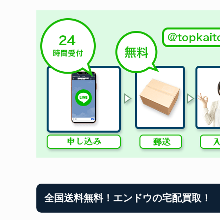
全国送料無料！エンドウの宅配買取！