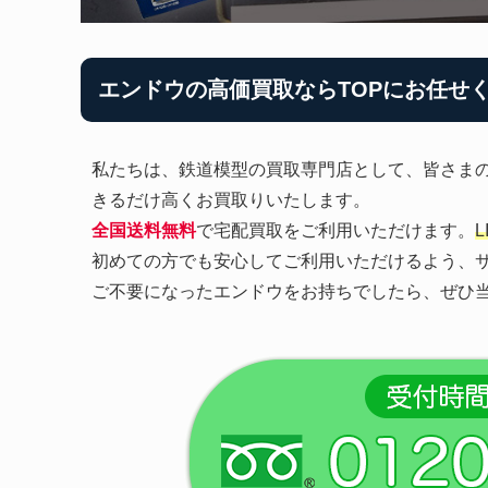
エンドウの高価買取ならTOPにお任せ
私たちは、鉄道模型の買取専門店として、皆さま
きるだけ高くお買取りいたします。
全国送料無料
で宅配買取をご利用いただけます。
初めての方でも安心してご利用いただけるよう、
ご不要になったエンドウをお持ちでしたら、ぜひ