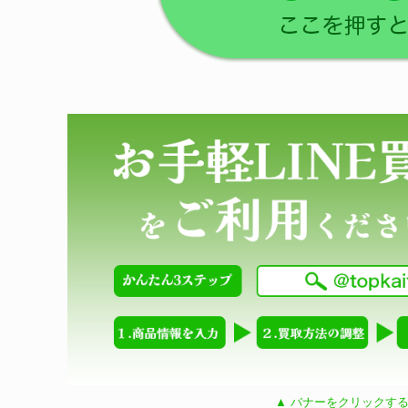
▲ バナーをクリックする