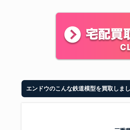
エンドウのこんな鉄道模型を買取しま