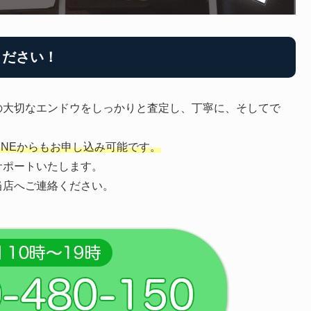
ください！
の大切なエンドウをしっかりと査定し、丁寧に、そしてで
LINEからもお申し込み可能です。
サポートいたします。
当店へご連絡ください。