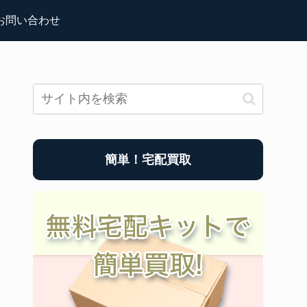
お問い合わせ
簡単！宅配買取