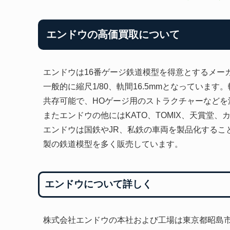
エンドウの高価買取について
エンドウは16番ゲージ鉄道模型を得意とするメー
一般的に縮尺1/80、軌間16.5mmとなっています。
共存可能で、HOゲージ用のストラクチャーなどを
またエンドウの他にはKATO、TOMIX、天賞堂
エンドウは国鉄やJR、私鉄の車両を製品化するこ
製の鉄道模型を多く販売しています。
エンドウについて詳しく
株式会社エンドウの本社および工場は東京都昭島