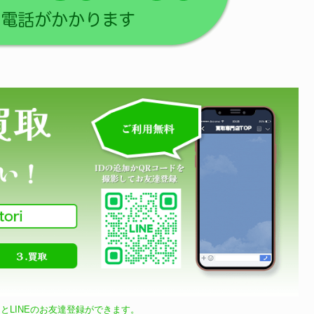
とLINEのお友達登録ができます。