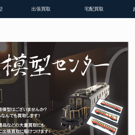
型
出張買取
宅配買取