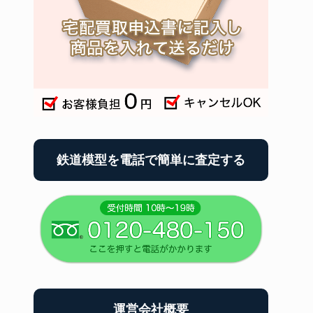
鉄道模型を電話で簡単に査定する
運営会社概要