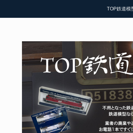
TOP鉄道模