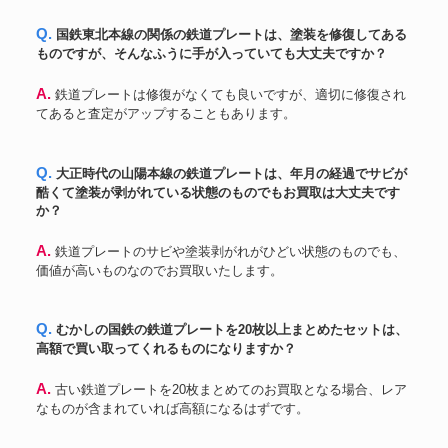
Q. 国鉄東北本線の関係の鉄道プレートは、塗装を修復してある
ものですが、そんなふうに手が入っていても大丈夫ですか？
A. 鉄道プレートは修復がなくても良いですが、適切に修復され
てあると査定がアップすることもあります。
Q. 大正時代の山陽本線の鉄道プレートは、年月の経過でサビが
酷くて塗装が剥がれている状態のものでもお買取は大丈夫です
か？
A. 鉄道プレートのサビや塗装剥がれがひどい状態のものでも、
価値が高いものなのでお買取いたします。
Q. むかしの国鉄の鉄道プレートを20枚以上まとめたセットは、
高額で買い取ってくれるものになりますか？
A. 古い鉄道プレートを20枚まとめてのお買取となる場合、レア
なものが含まれていれば高額になるはずです。