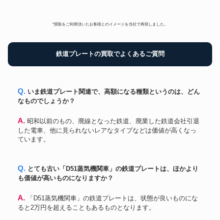
*買取をご利用頂いたお客様とのイメージを当社で再現しました。
鉄道プレートの買取でよくあるご質問
Q. いま鉄道プレート関連で、高額になる種類というのは、どん
なものでしょうか？
A. 昭和以前のもの、廃線となった鉄道、廃業した鉄道会社引退
した電車、他に見られないレアなタイプなどは価値が高くなっ
ています。
Q. とても古い「D51蒸気機関車」の鉄道プレートは、ほかより
も価値が高いものになりますか？
A. 「D51蒸気機関車」の鉄道プレートは、状態が良いものにな
ると2万円を超えることもあるものとなります。