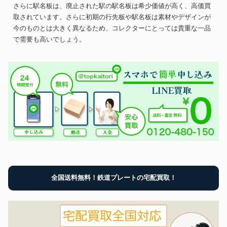
さらに駅名板は、廃止された駅の駅名板は希少価値が高く、高価買
取されています。さらに初期の行先板や駅名板は素材やデザインが
今のものとは大きく異なるため、コレクターにとっては貴重な一品
で需要も高いでしょう。
全国送料無料！鉄道プレートの宅配買取！