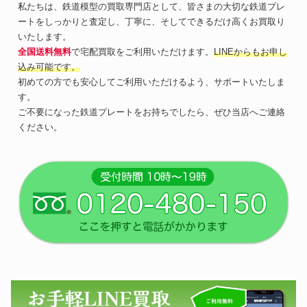
私たちは、鉄道模型の買取専門店として、皆さまの大切な鉄道プレ
ートをしっかりと査定し、丁寧に、そしてできるだけ高くお買取り
いたします。
全国送料無料
で宅配買取をご利用いただけます。
LINEからもお申し
込み可能です。
初めての方でも安心してご利用いただけるよう、サポートいたしま
す。
ご不要になった鉄道プレートをお持ちでしたら、ぜひ当店へご連絡
ください。