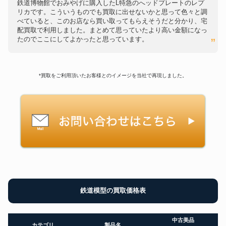
鉄道博物館でおみやげに購入したL特急のへッドプレートのレプ
リカです。こういうものでも買取に出せないかと思って色々と調
べていると、このお店なら買い取ってもらえそうだと分かり、宅
配買取で利用しました。まとめて思っていたより高い金額になっ
たのでここにしてよかったと思っています。
*買取をご利用頂いたお客様とのイメージを当社で再現しました。
鉄道模型の買取価格表
中古美品
カテゴリ
製品名