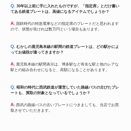
Q. 30年以上前に手に入れたものですが、「指定席」とだけ書い
てある鉄道プレートは、高値になるアイテムでしょうか？
A. 国鉄時代の特急電車などの指定席のプレートだと思われます
ので、状態が良ければ数万円という場合もあります。
Q. むかしの鹿児島本線の駅間の鉄道プレートは、どの駅かによ
ってお値段が違ってきますか？
A. 鹿児島本線の駅間表示は、博多駅など有名な駅と他のレアな
駅との組み合わせになると、高額になることがあります。
Q. 昭和の時代に西武鉄道が運営していた路線バスの古びたプレ
ートも、買取の対象となっているでしょうか？
A. 西武の路線バスの古いプレートにつきましても、当店でお買
取させていただきます。