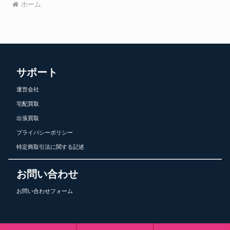
ホーム
サポート
運営会社
宅配買取
出張買取
プライバシーポリシー
特定商取引法に関する記述
お問い合わせ
お問い合わせフォーム